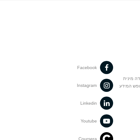
Facebook
דה מינית
Instagram
ופש המידע
Linkedin
Youtube
Coursera