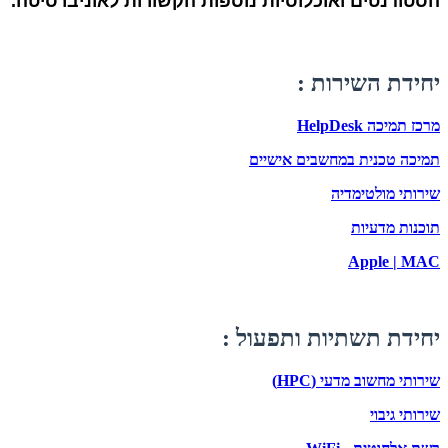
הסטודנטים ואוכלוסיות נוספות הקשורות לאוניברסיטה.
יחידת השירות :
מרכז תמיכה HelpDesk
תמיכה טכנית במחשבים אישיים
שירותי מולטימדיה
תוכנות מדעיות
Apple | MAC
יחידת תשתיות ותפעול :
שירותי מחשוב מדעי (HPC)
שירותי גיבוי