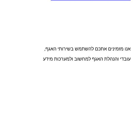
אנו מזמינים אתכם להשתמש בשירותי האגף,
עובדי והנהלת האגף למחשוב ולמערכות מידע