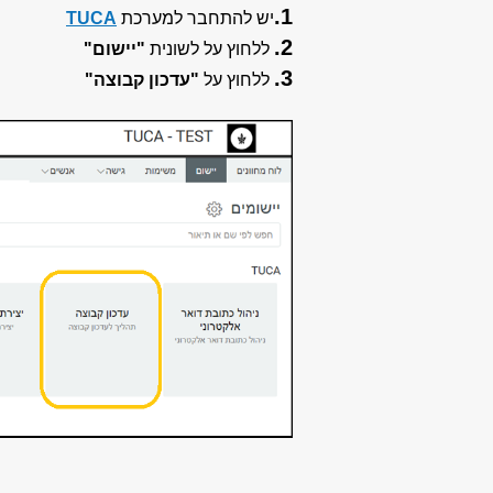
1.
יש להתחבר למערכת
TUCA
2.
ללחוץ על לשונית
"יישום"
3.
ללחוץ על
"עדכון קבוצה"