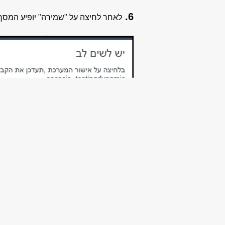
6.
לאחר לחיצה על "שמירה" יופיע המסך ה