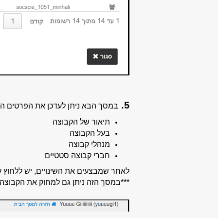
5.
במסך הבא ניתן לעדכן את הפרטים ה
תיאור של הקבוצה
בעל הקבוצה
מנהלי קבוצה
חברי קבוצה סטטיים
לאחר שמבצעים את השינויים, יש ללחוץ ע
***במסך הזה ניתן גם למחוק את הקבוצה 