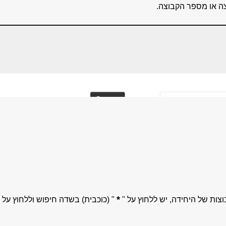
ה או מספר הקבוצה.
*
ות של היחידה, יש ללחוץ על "
" (כוכבית) בשדה חיפוש וללחוץ על