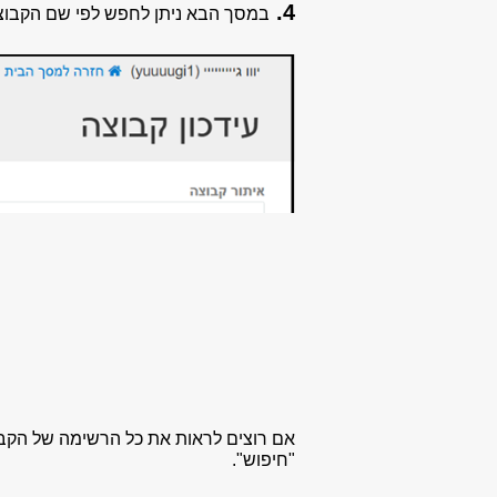
4.
במסך הבא ניתן לחפש לפי שם הקבוצ
אם רוצים לראות את כל הרשימה של הקבוצ
"חיפוש".